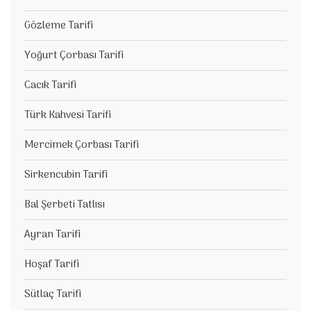
Gözleme Tarifi
Yoğurt Çorbası Tarifi
Cacık Tarifi
Türk Kahvesi Tarifi
Mercimek Çorbası Tarifi
Sirkencubin Tarifi
Bal Şerbeti Tatlısı
Ayran Tarifi
Hoşaf Tarifi
Sütlaç Tarifi