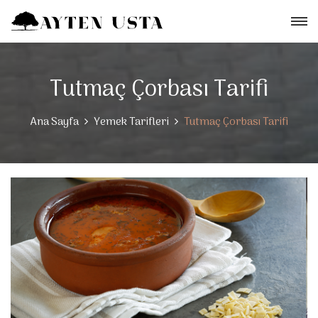
Tutmaç Çorbası Tarifi
Ana Sayfa
Yemek Tarifleri
Tutmaç Çorbası Tarifi