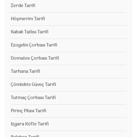
Zerde Tarifi
Höşmerim Tarifi
Kabak Tatlısı Tarifi
Ezogelin Çorbası Tarifi
Domates Çorbası Tarifi
Tarhana Tarifi
Çömlekte Güveç Tarifi
Tutmaç Çorbası Tarifi
Pirinç Pilavı Tarifi
Izgara Köfte Tarifi