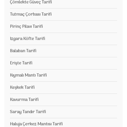
Çömlekte Güveç Tarifi
Tutmaç Çorbası Tarifi
Pirinç Pilavı Tarifi
Izgara Köfte Tarifi
Balaban Tarifi
Erişte Tarifi
Kıymalı Mantı Tarifi
Keşkek Tarifi
Kavurma Tarifi
Saray Tandır Tarifi
Haluja Çerkez Mantısı Tarifi