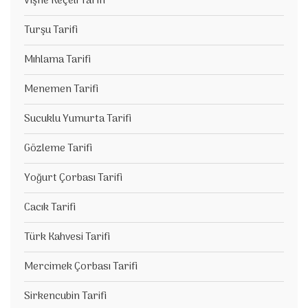
Vişne Reçeli Tarifi
Turşu Tarifi
Mıhlama Tarifi
Menemen Tarifi
Sucuklu Yumurta Tarifi
Gözleme Tarifi
Yoğurt Çorbası Tarifi
Cacık Tarifi
Türk Kahvesi Tarifi
Mercimek Çorbası Tarifi
Sirkencubin Tarifi