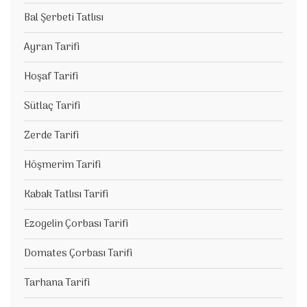
Bal Şerbeti Tatlısı
Ayran Tarifi
Hoşaf Tarifi
Sütlaç Tarifi
Zerde Tarifi
Höşmerim Tarifi
Kabak Tatlısı Tarifi
Ezogelin Çorbası Tarifi
Domates Çorbası Tarifi
Tarhana Tarifi