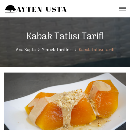
Kabak Tatlısı Tarifi
Ana Sayfa
Yemek Tarifleri
Kabak Tatlısı Tarifi