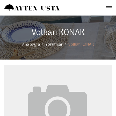
Volkan KONAK
Ana Sayfa
Yorumlar
Volkan KONAK