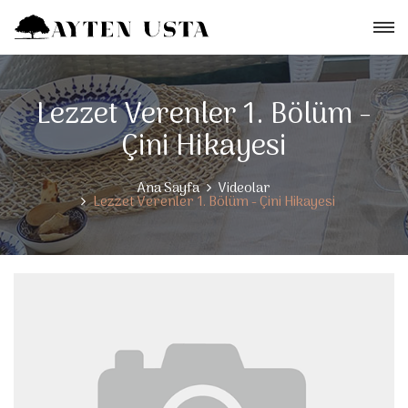
Lezzet Verenler 1. Bölüm -
Çini Hikayesi
Ana Sayfa
Videolar
Lezzet Verenler 1. Bölüm - Çini Hikayesi