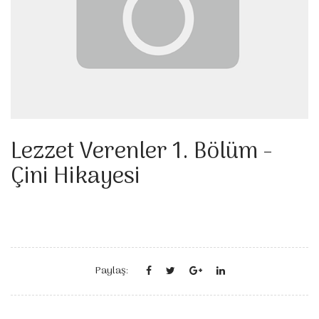
Lezzet Verenler 1. Bölüm -
Çini Hikayesi
Paylaş: