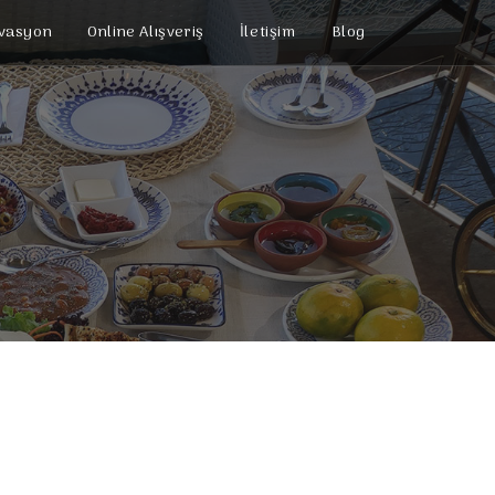
vasyon
Online Alışveriş
İletişim
Blog