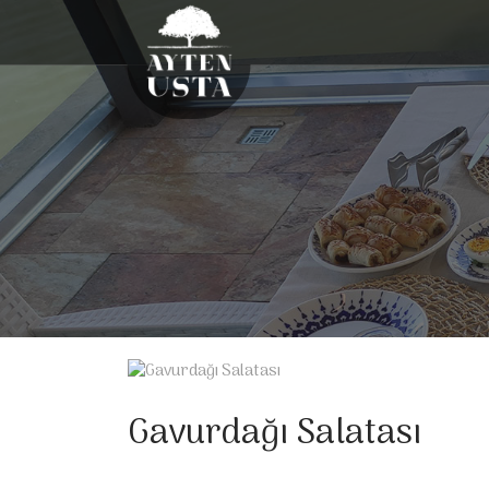
Gavurdağı Salatası