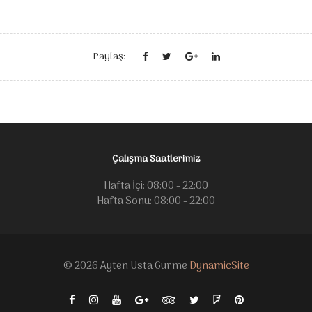
Paylaş:
Çalışma Saatlerimiz
Hafta İçi: 08:00 - 22:00
Hafta Sonu: 08:00 - 22:00
© 2026 Ayten Usta Gurme
DynamicSite